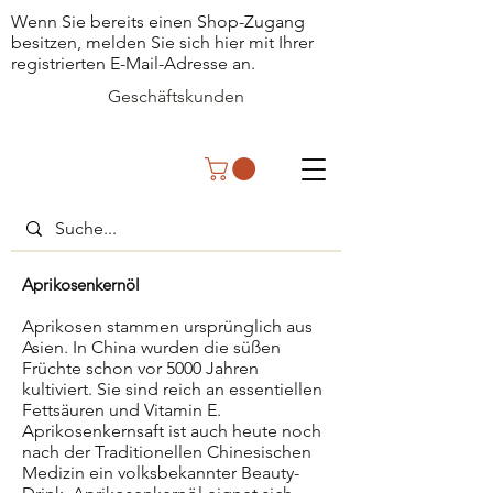
Wenn Sie bereits einen Shop-Zugang
besitzen, melden Sie sich hier mit Ihrer
registrierten E-Mail-Adresse an.
Geschäftskunden
Aprikosenkernöl
Aprikosen stammen ursprünglich aus
Asien. In China wurden die süßen
Früchte schon vor 5000 Jahren
kultiviert. Sie sind reich an essentiellen
Fettsäuren und Vitamin E.
Aprikosenkernsaft ist auch heute noch
nach der Traditionellen Chinesischen
Medizin ein volksbekannter Beauty-