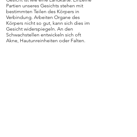
Partien unseres Gesichts stehen mit
bestimmten Teilen des Körpers in
Verbindung. Arbeiten Organe des
Körpers nicht so gut, kann sich dies im
Gesicht widerspiegeln. An den
Schwachstellen entwickeln sich oft
Akne, Hautunreinheiten oder Falten.