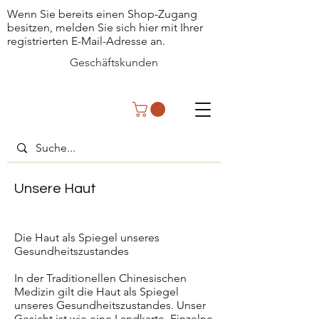
Wenn Sie bereits einen Shop-Zugang
besitzen, melden Sie sich hier mit Ihrer
registrierten E-Mail-Adresse an.
Geschäftskunden
Unsere Haut
Die Haut als Spiegel unseres
Gesundheitszustandes
In der Traditionellen Chinesischen
Medizin gilt die Haut als Spiegel
unseres Gesundheitszustandes. Unser
Gesicht ist wie eine Landkarte. Einzelne