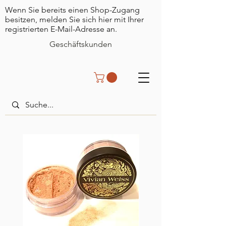
Wenn Sie bereits einen Shop-Zugang
besitzen, melden Sie sich hier mit Ihrer
registrierten E-Mail-Adresse an.
Geschäftskunden