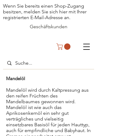
Wenn Sie bereits einen Shop-Zugang
besitzen, melden Sie sich hier mit Ihrer
registrierten E-Mail-Adresse an.
Geschäftskunden
Mandelöl
Mandelöl wird durch Kaltpressung aus
den reifen Früchten des
Mandelbaumes gewonnen wird.
Mandelöl ist wie auch das
Aprikosenkernöl ein sehr gut
verträgliches und vielseitig
einsetzbares Basisöl für jeden Hauttyp,
auch für empfindliche und Babyhaut. In