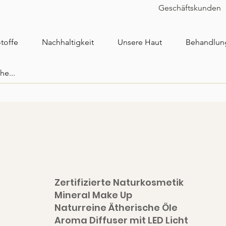
Geschäftskunden
toffe
Nachhaltigkeit
Unsere Haut
Behandlun
Zertifizierte Naturkosmetik
Mineral Make Up
Naturreine Ätherische Öle
Aroma Diffuser mit LED Licht