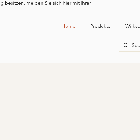
besitzen, melden Sie sich hier mit Ihrer
Home
Produkte
Wirkso