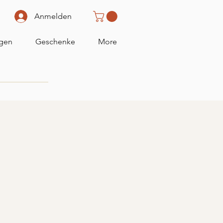
Anmelden
gen
Geschenke
More