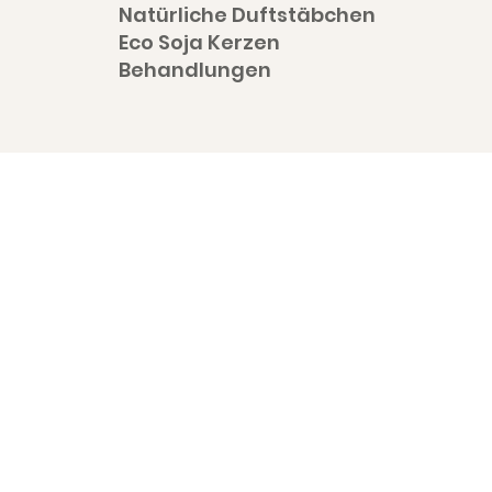
Natürliche Duftstäbchen
Eco Soja Kerzen
Behandlungen
Shop The Collection