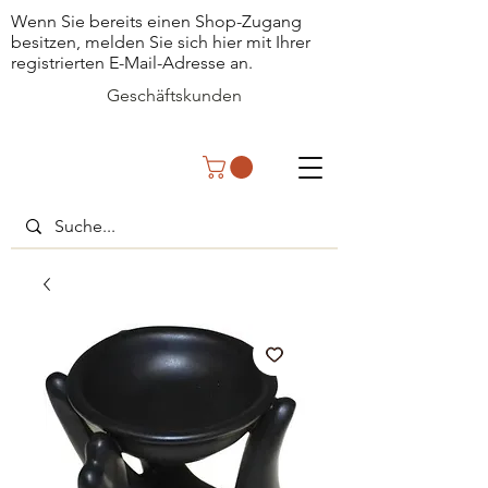
Wenn Sie bereits einen Shop-Zugang
besitzen, melden Sie sich hier mit Ihrer
registrierten E-Mail-Adresse an.
Geschäftskunden