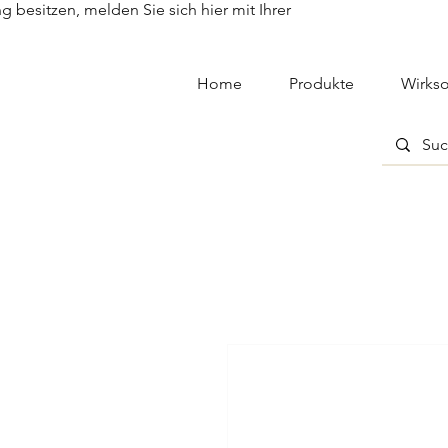
besitzen, melden Sie sich hier mit Ihrer
Home
Produkte
Wirkso