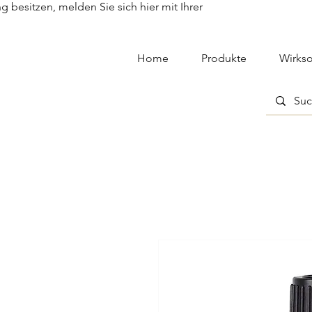
besitzen, melden Sie sich hier mit Ihrer
Home
Produkte
Wirkso