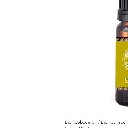
Bio Teebaumöl / Bio Tea Tree