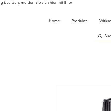
besitzen, melden Sie sich hier mit Ihrer
Home
Produkte
Wirkso