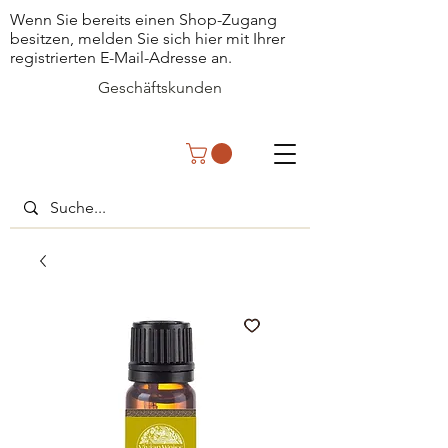
Wenn Sie bereits einen Shop-Zugang
besitzen, melden Sie sich hier mit Ihrer
registrierten E-Mail-Adresse an.
Geschäftskunden