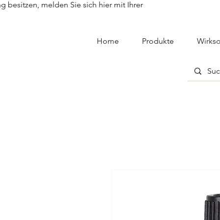
besitzen, melden Sie sich hier mit Ihrer
Home
Produkte
Wirkso