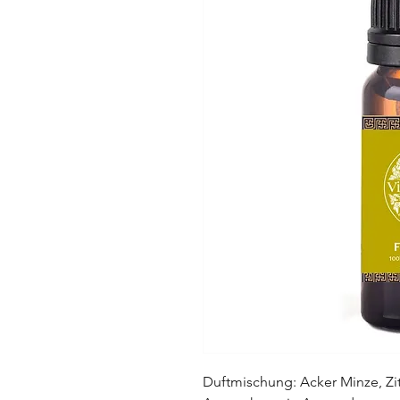
Duftmischung: Acker Minze, Zi