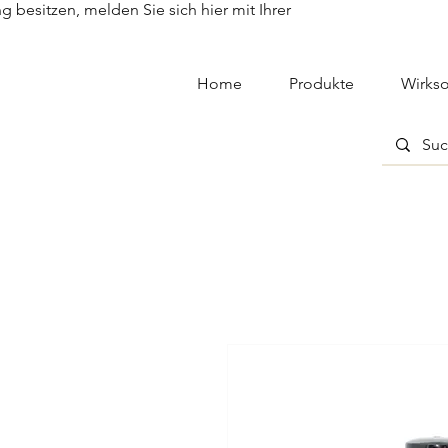
besitzen, melden Sie sich hier mit Ihrer
Home
Produkte
Wirkso