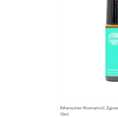
Ätherischen Rosmarinöl, Zypre
10ml