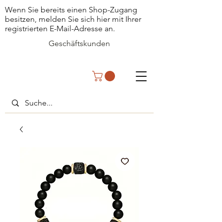
Wenn Sie bereits einen Shop-Zugang
besitzen, melden Sie sich hier mit Ihrer
registrierten E-Mail-Adresse an.
Geschäftskunden