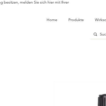
besitzen, melden Sie sich hier mit Ihrer
Home
Produkte
Wirkso