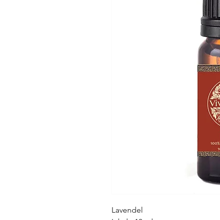
Lavendel