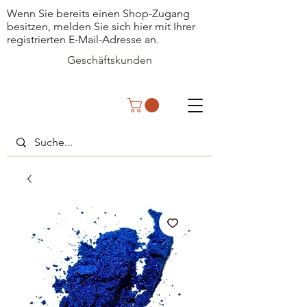
Wenn Sie bereits einen Shop-Zugang
besitzen, melden Sie sich hier mit Ihrer
registrierten E-Mail-Adresse an.
Geschäftskunden