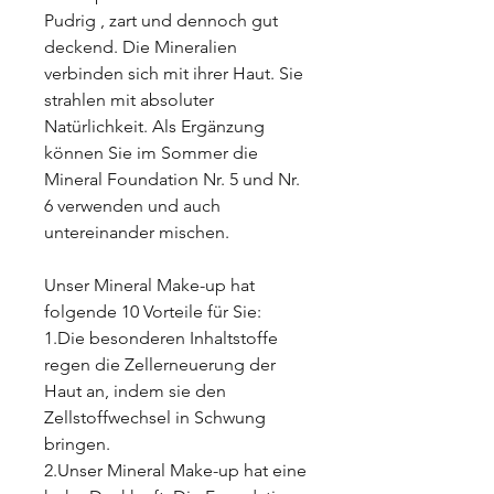
Pudrig , zart und dennoch gut
deckend. Die Mineralien
verbinden sich mit ihrer Haut. Sie
strahlen mit absoluter
Natürlichkeit. Als Ergänzung
können Sie im Sommer die
Mineral Foundation Nr. 5 und Nr.
6 verwenden und auch
untereinander mischen.
Unser Mineral Make-up hat
folgende 10 Vorteile für Sie:
1.Die besonderen Inhaltstoffe
regen die Zellerneuerung der
Haut an, indem sie den
Zellstoffwechsel in Schwung
bringen.
2.Unser Mineral Make-up hat eine