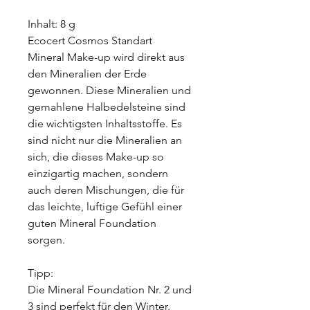
Inhalt: 8 g
Ecocert Cosmos Standart
Mineral Make-up wird direkt aus
den Mineralien der Erde
gewonnen. Diese Mineralien und
gemahlene Halbedelsteine sind
die wichtigsten Inhaltsstoffe. Es
sind nicht nur die Mineralien an
sich, die dieses Make-up so
einzigartig machen, sondern
auch deren Mischungen, die für
das leichte, luftige Gefühl einer
guten Mineral Foundation
sorgen.
Tipp:
Die Mineral Foundation Nr. 2 und
3 sind perfekt für den Winter.