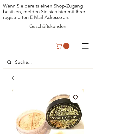
Wenn Sie bereits einen Shop-Zugang
besitzen, melden Sie sich hier mit Ihrer
registrierten E-Mail-Adresse an.
Geschäftskunden