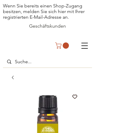
Wenn Sie bereits einen Shop-Zugang
besitzen, melden Sie sich hier mit Ihrer
registrierten E-Mail-Adresse an.
Geschäftskunden