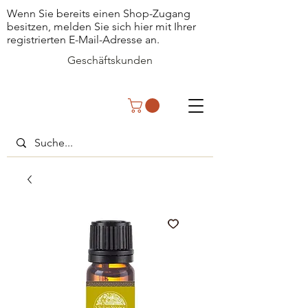
Wenn Sie bereits einen Shop-Zugang
besitzen, melden Sie sich hier mit Ihrer
registrierten E-Mail-Adresse an.
Geschäftskunden