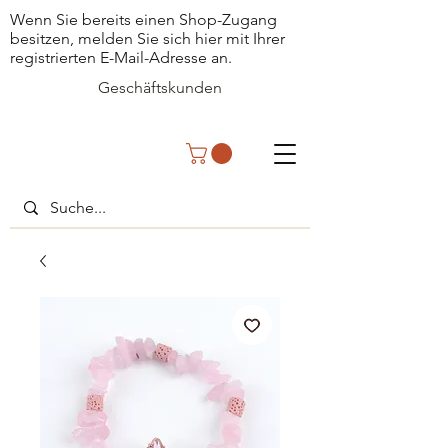
Wenn Sie bereits einen Shop-Zugang
besitzen, melden Sie sich hier mit Ihrer
registrierten E-Mail-Adresse an.
Geschäftskunden