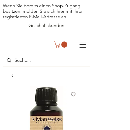
Wenn Sie bereits einen Shop-Zugang
besitzen, melden Sie sich hier mit Ihrer
registrierten E-Mail-Adresse an.
Geschäftskunden