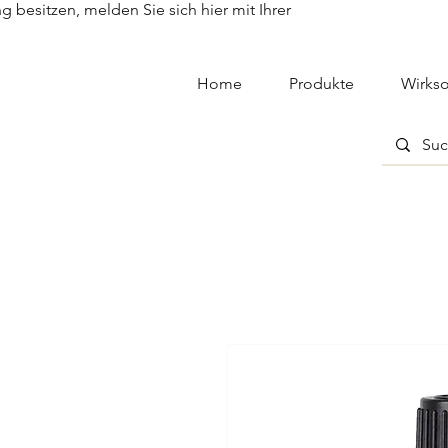
besitzen, melden Sie sich hier mit Ihrer
Home
Produkte
Wirkso