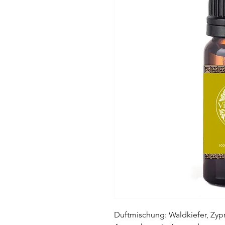
Duftmischung: Waldkiefer, Zy