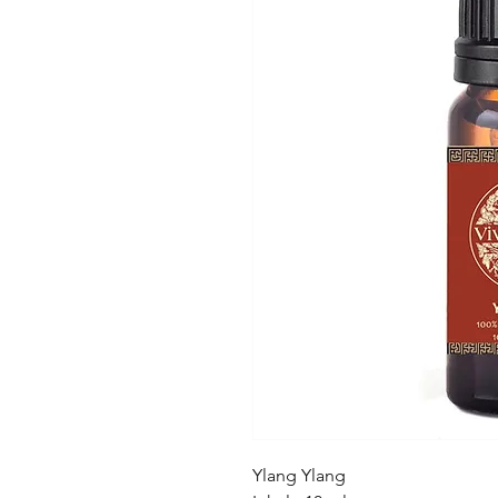
Ylang Ylang