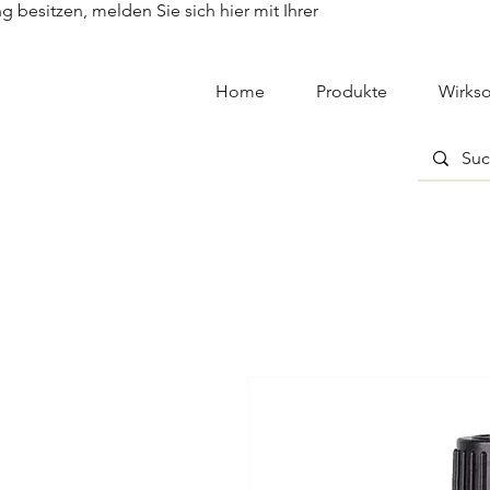
besitzen, melden Sie sich hier mit Ihrer
Home
Produkte
Wirkso