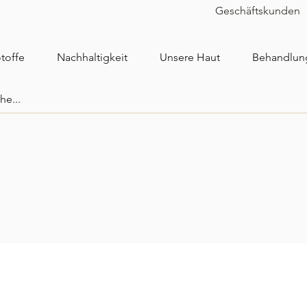
Geschäftskunden
toffe
Nachhaltigkeit
Unsere Haut
Behandlun