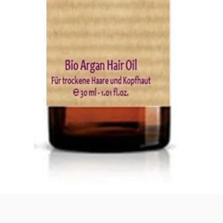
Schnellansicht