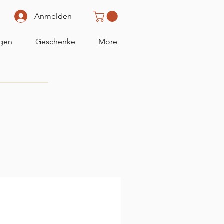
Anmelden
gen
Geschenke
More