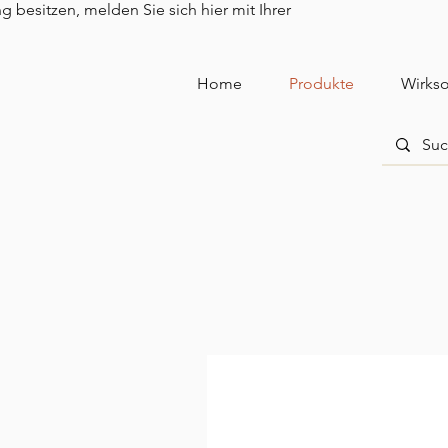
besitzen, melden Sie sich hier mit Ihrer
Home
Produkte
Wirkso