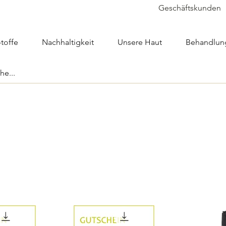
Geschäftskunden
toffe
Nachhaltigkeit
Unsere Haut
Behandlun