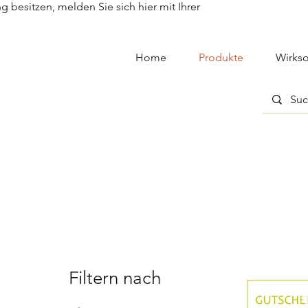
besitzen, melden Sie sich hier mit Ihrer
Home
Produkte
Wirkso
Filtern nach