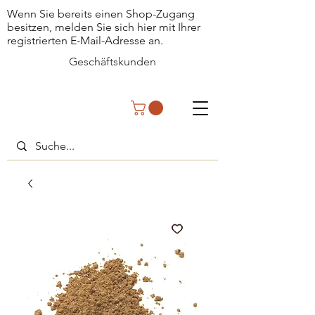
Wenn Sie bereits einen Shop-Zugang
besitzen, melden Sie sich hier mit Ihrer
registrierten E-Mail-Adresse an.
Geschäftskunden