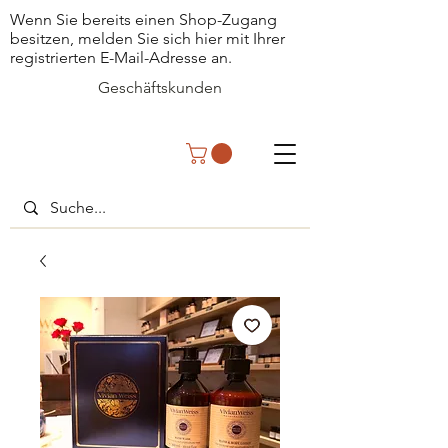
Wenn Sie bereits einen Shop-Zugang
besitzen, melden Sie sich hier mit Ihrer
registrierten E-Mail-Adresse an.
Geschäftskunden