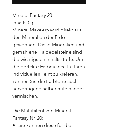
Mineral Fantasy 20
Inhalt: 3 g
Mineral Make-up wird direkt aus
den Mineralien der Erde
gewonnen. Diese Mineralien und
gemahlene Halbedelsteine sind
die wichtigsten Inhaltsstoffe. Um
die perfekte Farbnuance für Ihren
individuellen Teint zu kreieren,
können Sie die Farbtöne auch
hervorragend selber miteinander
vermischen.
Die Multitalent von Mineral
Fantasy Nr. 20:
Sie können diese für die
Augenlider verwenden.