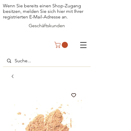
Wenn Sie bereits einen Shop-Zugang
besitzen, melden Sie sich hier mit Ihrer
registrierten E-Mail-Adresse an.
Geschäftskunden